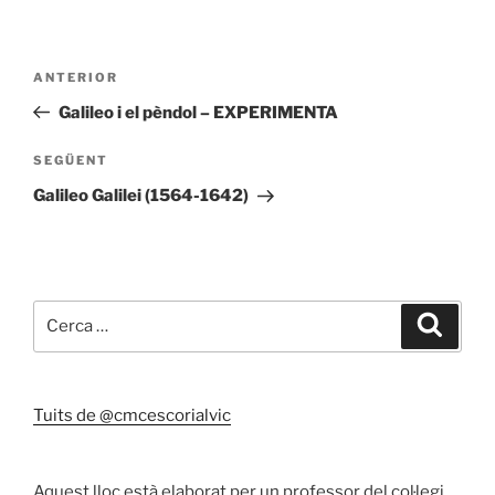
Navegació
ANTERIOR
Entrada
d'entrades
anterior
Galileo i el pèndol – EXPERIMENTA
SEGÜENT
Entrada
següent
Galileo Galilei (1564-1642)
Cerca:
Cerca
Tuits de @cmcescorialvic
Aquest lloc està elaborat per un professor del col·legi