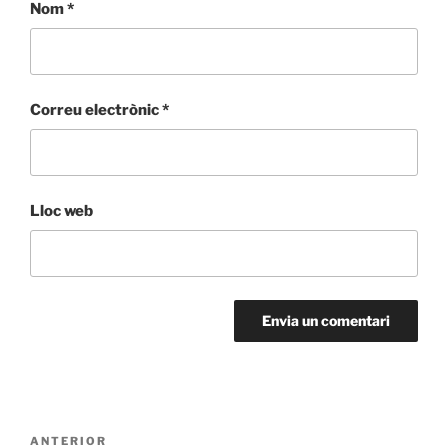
Nom
*
Correu electrònic
*
Lloc web
Navegació
ANTERIOR
Entrada