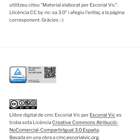
utilitzeu citeu "Material elaborat per Escorial Vic".
Llicència CC by-nc-sa 3.0" i afegiu l'enllaç a la pàgina
corresponent. Gràcies :-)
Llibre digital de cmc Escorial Vic
per
Escorial Vic
es
troba sota Licència
Creative Commons Atribució-
NoComercial-CompartirIgual 3.0 España
.
Basada en una obra a
cmc.escorialvic.org
.