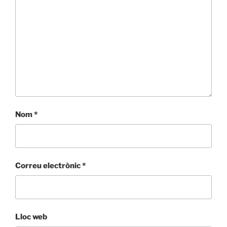
Nom
*
Correu electrònic
*
Lloc web