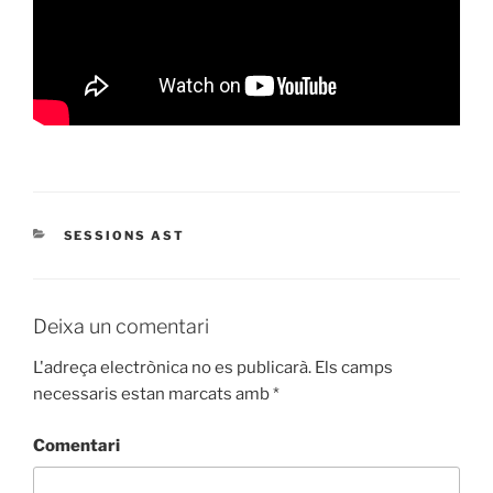
CATEGORIES
SESSIONS AST
Deixa un comentari
L'adreça electrònica no es publicarà.
Els camps
necessaris estan marcats amb
*
Comentari