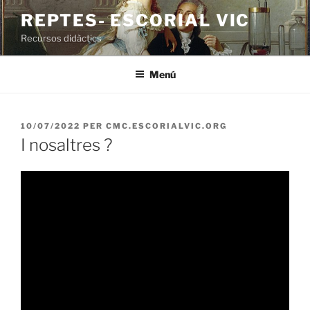
Vés
REPTES- ESCORIAL VIC
al
Recursos didàctics
contingut
Menú
PUBLICAT
10/07/2022
PER
CMC.ESCORIALVIC.ORG
A
I nosaltres ?