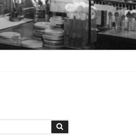
Cerca